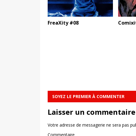
FreaXity #08
Comixi
SOYEZ LE PREMIER À COMMENTER
Laisser un commentaire
Votre adresse de messagerie ne sera pas pub
Commentaire