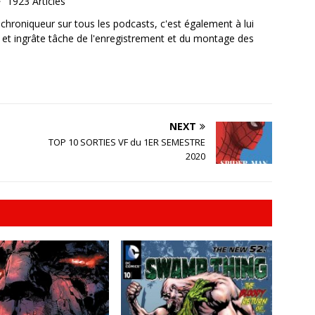
1923 Articles
, chroniqueur sur tous les podcasts, c'est également à lui
e et ingrâte tâche de l'enregistrement et du montage des
NEXT
TOP 10 SORTIES VF du 1ER SEMESTRE
2020