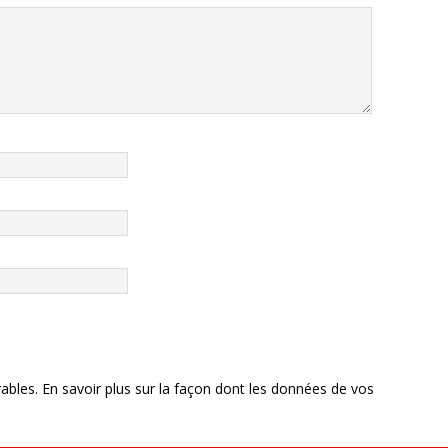
rables.
En savoir plus sur la façon dont les données de vos