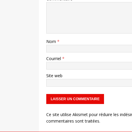
Nom
*
Courriel
*
Site web
Ce site utilise Akismet pour réduire les indési
commentaires sont traitées
.