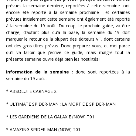
prévues la semaine dernière, reportées à cette semaine…ont
encore été reporté à la semaine prochaine ! et certaines
prévues initialement cette semaine ont également été reporté
à la semaine du 19 août. Du coup, le prochain guide, va être
chargé, d’autant plus qu’à la base, la semaine du 19 doit
marquer le retour de la plupart des éditeurs VF, dont certains
ont des gros titres prévus. Donc préparez vous, et moi parce
qu’il va falloir que j’écrive ce guide, mais malgré tout la
présente semaine ouvre déjà bien les hostilités !
Information de la semaine :
donc sont reportées à la
semaine du 19 août :
* ABSOLUTE CARNAGE 2
* ULTIMATE SPIDER-MAN : LA MORT DE SPIDER-MAN
* LES GARDIENS DE LA GALAXIE (NOW) T01
* AMAZING SPIDER-MAN (NOW) T01