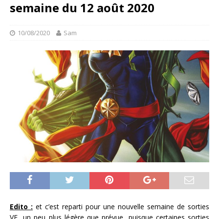
semaine du 12 août 2020
10/08/2020
Sam
Edito :
et c’est reparti pour une nouvelle semaine de sorties
VF…un peu plus légère que prévue, puisque certaines sorties