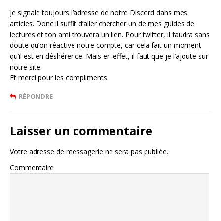
Je signale toujours l’adresse de notre Discord dans mes
articles. Donc il suffit d’aller chercher un de mes guides de
lectures et ton ami trouvera un lien. Pour twitter, il faudra sans
doute qu’on réactive notre compte, car cela fait un moment
qu’il est en déshérence. Mais en effet, il faut que je l’ajoute sur
notre site.
Et merci pour les compliments.
RÉPONDRE
Laisser un commentaire
Votre adresse de messagerie ne sera pas publiée.
Commentaire