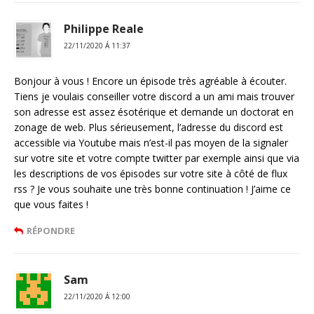
Philippe Reale
22/11/2020 Á 11:37
Bonjour à vous ! Encore un épisode très agréable à écouter.
Tiens je voulais conseiller votre discord a un ami mais trouver
son adresse est assez ésotérique et demande un doctorat en
zonage de web. Plus sérieusement, l’adresse du discord est
accessible via Youtube mais n’est-il pas moyen de la signaler
sur votre site et votre compte twitter par exemple ainsi que via
les descriptions de vos épisodes sur votre site à côté de flux
rss ? Je vous souhaite une très bonne continuation ! J’aime ce
que vous faites !
RÉPONDRE
Sam
22/11/2020 Á 12:00