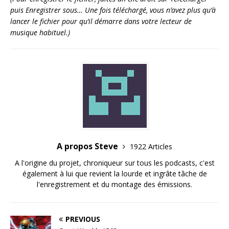
puis Enregistrer sous… Une fois téléchargé, vous n’avez plus qu’à
lancer le fichier pour qu’il démarre dans votre lecteur de
musique habituel.)
A propos Steve
1922 Articles
A l'origine du projet, chroniqueur sur tous les podcasts, c'est
également à lui que revient la lourde et ingrâte tâche de
l'enregistrement et du montage des émissions.
PREVIOUS