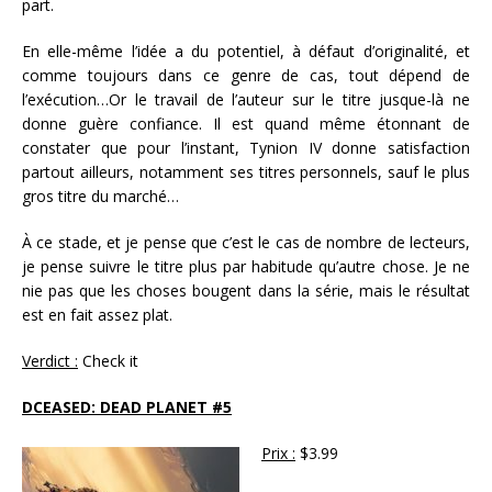
part.
En elle-même l’idée a du potentiel, à défaut d’originalité, et
comme toujours dans ce genre de cas, tout dépend de
l’exécution…Or le travail de l’auteur sur le titre jusque-là ne
donne guère confiance. Il est quand même étonnant de
constater que pour l’instant, Tynion IV donne satisfaction
partout ailleurs, notamment ses titres personnels, sauf le plus
gros titre du marché…
À ce stade, et je pense que c’est le cas de nombre de lecteurs,
je pense suivre le titre plus par habitude qu’autre chose. Je ne
nie pas que les choses bougent dans la série, mais le résultat
est en fait assez plat.
Verdict :
Check it
DCEASED: DEAD PLANET #5
Prix :
$3.99