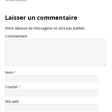
RÉPONDRE
Laisser un commentaire
Votre adresse de messagerie ne sera pas publiée.
Commentaire
Nom
*
Courriel
*
Site web