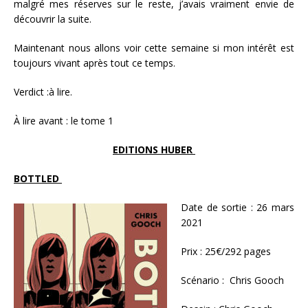
malgré mes réserves sur le reste, j’avais vraiment envie de
découvrir la suite.
Maintenant nous allons voir cette semaine si mon intérêt est
toujours vivant après tout ce temps.
Verdict :à lire.
À lire avant : le tome 1
EDITIONS HUBER
BOTTLED
Date de sortie : 26 mars
2021
Prix : 25€/292 pages
Scénario : Chris Gooch