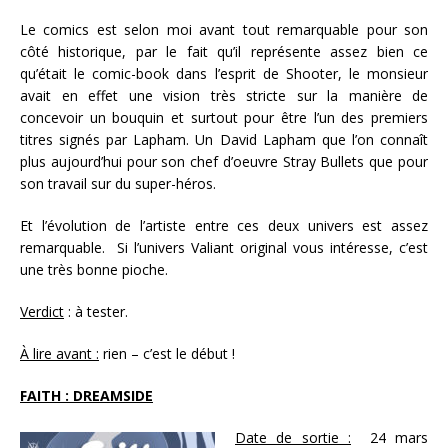
Le comics est selon moi avant tout remarquable pour son
côté historique, par le fait qu’il représente assez bien ce
qu’était le comic-book dans l’esprit de Shooter, le monsieur
avait en effet une vision très stricte sur la manière de
concevoir un bouquin et surtout pour être l’un des premiers
titres signés par Lapham. Un David Lapham que l’on connaît
plus aujourd’hui pour son chef d’oeuvre Stray Bullets que pour
son travail sur du super-héros.
Et l’évolution de l’artiste entre ces deux univers est assez
remarquable. Si l’univers Valiant original vous intéresse, c’est
une très bonne pioche.
Verdict
: à tester.
À lire avant :
rien – c’est le début !
FAITH : DREAMSIDE
Date de sortie :
24 mars