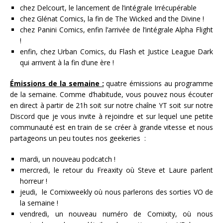
chez Delcourt, le lancement de l’intégrale Irrécupérable
chez Glénat Comics, la fin de The Wicked and the Divine !
chez Panini Comics, enfin l’arrivée de l’intégrale Alpha Flight
!
enfin, chez Urban Comics, du Flash et Justice League Dark
qui arrivent à la fin d’une ère !
Émissions de la semaine :
quatre émissions au programme
de la semaine. Comme d’habitude, vous pouvez nous écouter
en direct à partir de 21h soit sur notre chaîne YT soit sur notre
Discord que je vous invite à rejoindre et sur lequel une petite
communauté est en train de se créer à grande vitesse et nous
partageons un peu toutes nos geekeries :
mardi, un nouveau podcatch !
mercredi, le retour du Freaxity où Steve et Laure parlent
horreur !
jeudi, le Comixweekly où nous parlerons des sorties VO de
la semaine !
vendredi, un nouveau numéro de Comixity, où nous