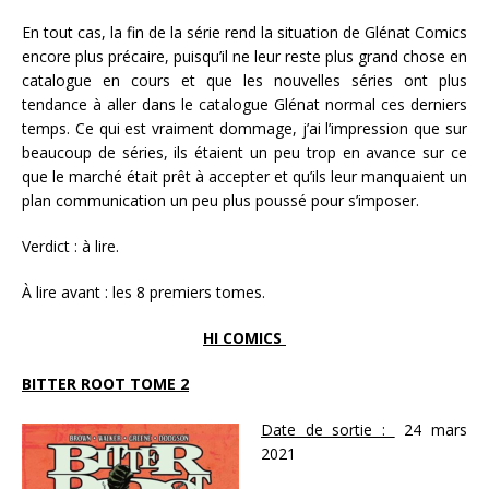
En tout cas, la fin de la série rend la situation de Glénat Comics
encore plus précaire, puisqu’il ne leur reste plus grand chose en
catalogue en cours et que les nouvelles séries ont plus
tendance à aller dans le catalogue Glénat normal ces derniers
temps. Ce qui est vraiment dommage, j’ai l’impression que sur
beaucoup de séries, ils étaient un peu trop en avance sur ce
que le marché était prêt à accepter et qu’ils leur manquaient un
plan communication un peu plus poussé pour s’imposer.
Verdict : à lire.
À lire avant : les 8 premiers tomes.
HI COMICS
BITTER ROOT TOME 2
Date de sortie :
24 mars
2021