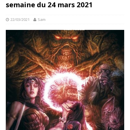
semaine du 24 mars 2021
22/03/2021
Sam