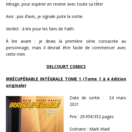
Mirage, pour espérer en revenir avec toute sa tête!
Avis : pas d’avis, je signale juste la sortie.
Verdict : à lire pour les fans de Faith.
À lire avant : je dirais la première série consacrée au
personnage, mais il devrait être facile de commencer avec
cette mini.
DELCOURT COMICS
IRRÉCUPÉRABLE INTÉGRALE TOME 1 (Tome 1 à 4 édition
originale)
Date de sortie : 24 mars
2021
Prix : 29.95€/352 pages
Scénario : Mark Waid