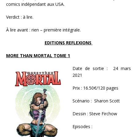
comics indépendant aux USA.
Verdict : à lire.
À lire avant : rien – première intégrale.
EDITIONS REFLEXIONS
MORE THAN MORTAL TOME 1
Date de sortie : 24 mars
2021
Prix : 16.50€/120 pages
Scénario : Sharon Scott
Dessin : Steve Firchow
Episodes :