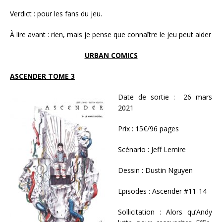
Verdict : pour les fans du jeu.
À lire avant : rien, mais je pense que connaître le jeu peut aider
URBAN COMICS
ASCENDER TOME 3
Date de sortie : 26 mars
2021
Prix : 15€/96 pages
Scénario : Jeff Lemire
Dessin : Dustin Nguyen
Episodes : Ascender #11-14
Sollicitation : Alors qu’Andy