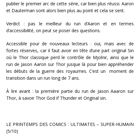
publier le premier arc de cette série, car bien plus réussi. Aaron
et Dauterman sont alors bien plus au point et cela se sent.
Verdict : pas le meilleur du run d’Aaron et en termes
d’accessibilité, on peut se poser des questions.
Accessible pour de nouveaux lecteurs : oui, mais avec de
fortes réserves, car il faut avoir en tête d’une part original Sin
où le Thor classique perd le contrôle de Mjolnir, ainsi que le
run de Jason Aaron sur Thor jusque là pour bien appréhender
les débuts de la guerre des royaumes. C’est un moment de
transition dans un run long de 7 ans.
À lire avant : la première partie du run de Jason Aaaron sur
Thor, à savoir Thor God if Thunder et Original sin.
LE PRINTEMPS DES COMICS : ULTIMATES – SUPER-HUMAIN
(5/10)