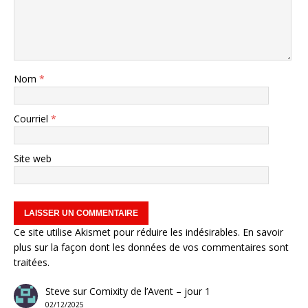
Nom
*
Courriel
*
Site web
Ce site utilise Akismet pour réduire les indésirables.
En savoir
plus sur la façon dont les données de vos commentaires sont
traitées
.
Steve
sur
Comixity de l’Avent – jour 1
02/12/2025