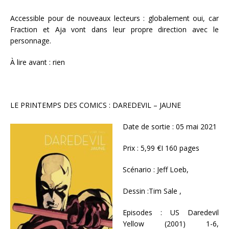
Accessible pour de nouveaux lecteurs : globalement oui, car
Fraction et Aja vont dans leur propre direction avec le
personnage.
À lire avant : rien
LE PRINTEMPS DES COMICS : DAREDEVIL – JAUNE
Date de sortie : 05 mai 2021
Prix : 5,99 €I 160 pages
Scénario : Jeff Loeb,
Dessin :Tim Sale ,
Episodes : US Daredevil
Yellow (2001) 1-6,