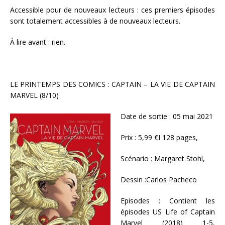
Accessible pour de nouveaux lecteurs : ces premiers épisodes
sont totalement accessibles à de nouveaux lecteurs.
À lire avant : rien.
LE PRINTEMPS DES COMICS : CAPTAIN – LA VIE DE CAPTAIN
MARVEL (8/10)
Date de sortie : 05 mai 2021
Prix : 5,99 €I 128 pages,
Scénario : Margaret Stohl,
Dessin :Carlos Pacheco
Episodes : Contient les
épisodes US Life of Captain
Marvel (2018) 1-5,