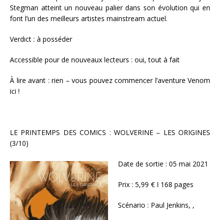
Stegman atteint un nouveau palier dans son évolution qui en
font l’un des meilleurs artistes mainstream actuel.
Verdict : à posséder
Accessible pour de nouveaux lecteurs : oui, tout à fait
À lire avant : rien – vous pouvez commencer l’aventure Venom
ici !
LE PRINTEMPS DES COMICS : WOLVERINE – LES ORIGINES
(3/10)
Date de sortie : 05 mai 2021
Prix : 5,99 € I 168 pages
Scénario : Paul Jenkins, ,