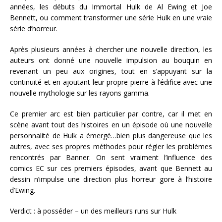
années, les débuts du Immortal Hulk de Al Ewing et Joe
Bennett, ou comment transformer une série Hulk en une vraie
série d’horreur.
Après plusieurs années à chercher une nouvelle direction, les
auteurs ont donné une nouvelle impulsion au bouquin en
revenant un peu aux origines, tout en s’appuyant sur la
continuité et en ajoutant leur propre pierre à l’édifice avec une
nouvelle mythologie sur les rayons gamma.
Ce premier arc est bien particulier par contre, car il met en
scène avant tout des histoires en un épisode où une nouvelle
personnalité de Hulk a émergé…bien plus dangereuse que les
autres, avec ses propres méthodes pour régler les problèmes
rencontrés par Banner. On sent vraiment l’influence des
comics EC sur ces premiers épisodes, avant que Bennett au
dessin n’impulse une direction plus horreur gore à l’histoire
d’Ewing.
Verdict : à posséder – un des meilleurs runs sur Hulk