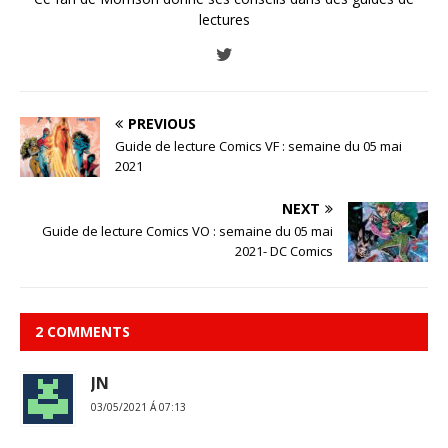
lectures
PREVIOUS
Guide de lecture Comics VF : semaine du 05 mai
2021
NEXT
Guide de lecture Comics VO : semaine du 05 mai
2021- DC Comics
2 COMMENTS
JN
03/05/2021 Á 07:13