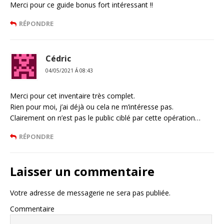
Merci pour ce guide bonus fort intéressant !!
RÉPONDRE
Cédric
04/05/2021 Á 08:43
Merci pour cet inventaire très complet.
Rien pour moi, j’ai déjà ou cela ne m’intéresse pas.
Clairement on n’est pas le public ciblé par cette opération…
RÉPONDRE
Laisser un commentaire
Votre adresse de messagerie ne sera pas publiée.
Commentaire