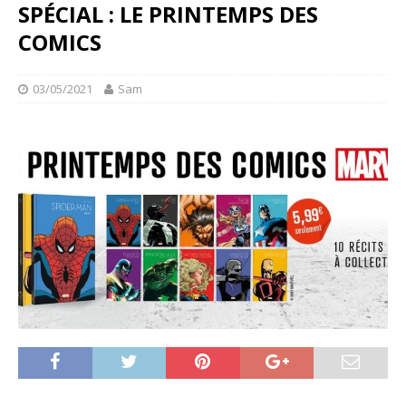
SPÉCIAL : LE PRINTEMPS DES
COMICS
03/05/2021
Sam