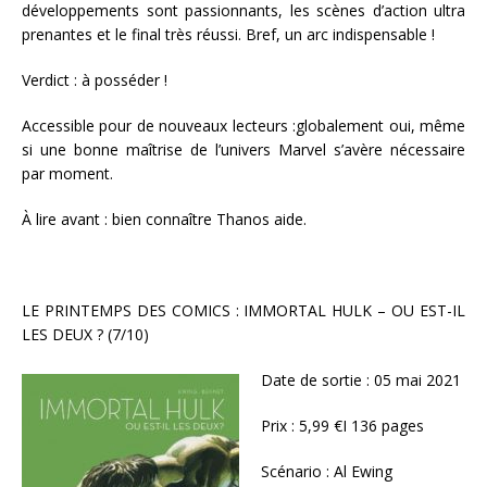
développements sont passionnants, les scènes d’action ultra
prenantes et le final très réussi. Bref, un arc indispensable !
Verdict : à posséder !
Accessible pour de nouveaux lecteurs :globalement oui, même
si une bonne maîtrise de l’univers Marvel s’avère nécessaire
par moment.
À lire avant : bien connaître Thanos aide.
LE PRINTEMPS DES COMICS : IMMORTAL HULK – OU EST-IL
LES DEUX ? (7/10)
Date de sortie : 05 mai 2021
Prix : 5,99 €I 136 pages
Scénario : Al Ewing