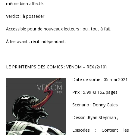
même bien affecté.
Verdict : à posséder
Accessible pour de nouveaux lecteurs : oui, tout à fait.
À lire avant : récit indépendant.
LE PRINTEMPS DES COMICS : VENOM – REX (2/10)
Date de sortie : 05 mai 2021
Prix : 5,99 €I 152 pages
Scénario : Donny Cates
Dessin :Ryan Stegman ,
Episodes : Contient les