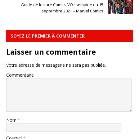
Guide de lecture Comics VO : semaine du 15
septembre 2021 – Marvel Comics
SOYEZ LE PREMIER À COMMENTER
Laisser un commentaire
Votre adresse de messagerie ne sera pas publiée.
Commentaire
Nom
*
Courriel
*