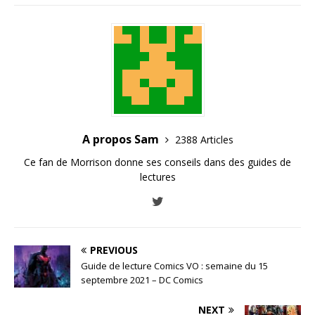
A propos Sam
2388 Articles
Ce fan de Morrison donne ses conseils dans des guides de
lectures
PREVIOUS
Guide de lecture Comics VO : semaine du 15
septembre 2021 – DC Comics
NEXT