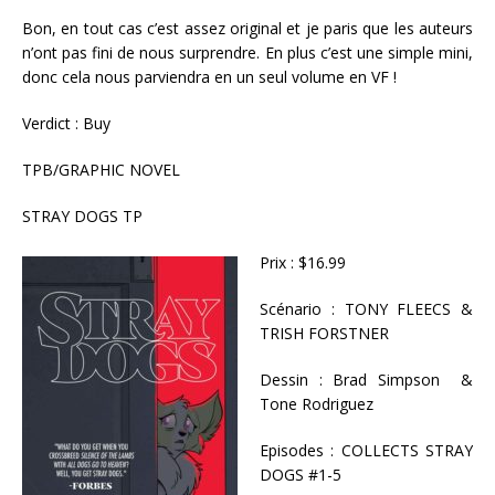
Bon, en tout cas c’est assez original et je paris que les auteurs
n’ont pas fini de nous surprendre. En plus c’est une simple mini,
donc cela nous parviendra en un seul volume en VF !
Verdict : Buy
TPB/GRAPHIC NOVEL
STRAY DOGS TP
Prix : $16.99
Scénario : TONY FLEECS &
TRISH FORSTNER
Dessin : Brad Simpson &
Tone Rodriguez
Episodes : COLLECTS STRAY
DOGS #1-5