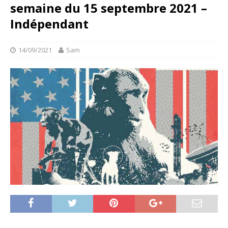
semaine du 15 septembre 2021 –
Indépendant
14/09/2021
Sam