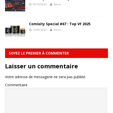
10/12/2025
Steve
Comixity Special #67 : Top VF 2025
12/02/2026
Steve
SOYEZ LE PREMIER À COMMENTER
Laisser un commentaire
Votre adresse de messagerie ne sera pas publiée.
Commentaire