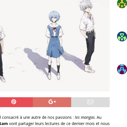
 consacré à une autre de nos passions :
les mangas
. Au
Sam
vont partager leurs lectures de ce dernier mois et nous