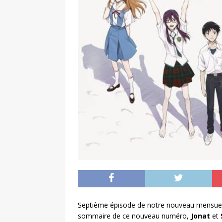
Septième épisode de notre nouveau mensuel
sommaire de ce nouveau numéro,
Jonat
et