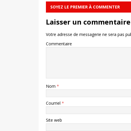
SOYEZ LE PREMIER À COMMENTER
Laisser un commentaire
Votre adresse de messagerie ne sera pas pub
Commentaire
Nom
*
Courriel
*
Site web