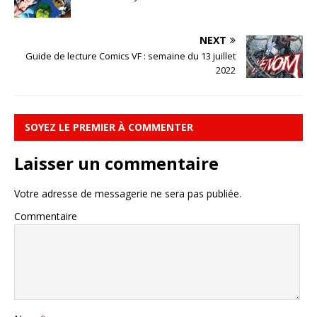
NEXT
Guide de lecture Comics VF : semaine du 13 juillet
2022
SOYEZ LE PREMIER À COMMENTER
Laisser un commentaire
Votre adresse de messagerie ne sera pas publiée.
Commentaire