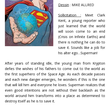
Dessin
: MIKE ALLRED
Sollicitation :
Meet Clark
Kent, a young reporter who
just learned that the world
will soon come to an end
(Crisis on Infinite Earths) and
there is nothing he can do to
save it. Sounds like a job for
his alter ego…Superman!
After years of standing idle, the young man from Krypton
defies the wishes of his fathers to come out to the world as
the first superhero of the Space Age. As each decade passes
and each new danger emerges, he wonders if this is the one
that will kill him and everyone he loves. Superman realizes that
even good intentions are not without their backlash as the
world around him transforms into a place as determined to
destroy itself as he is to save it.