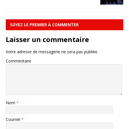
SOYEZ LE PREMIER À COMMENTER
Laisser un commentaire
Votre adresse de messagerie ne sera pas publiée.
Commentaire
Nom
*
Courriel
*