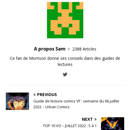
A propos Sam
2388 Articles
Ce fan de Morrison donne ses conseils dans des guides de
lectures
PREVIOUS
Guide de lecture comics VF : semaine du 06 juillet
2022 – Urban Comics
NEXT
TOP 10 VO – JUILLET 2022 : 5 à 1