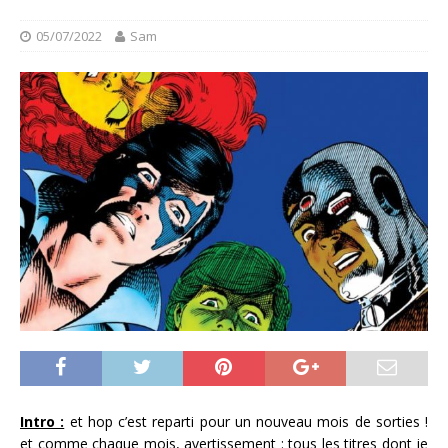
05/07/2022
Sam
Intro :
et hop c’est reparti pour un nouveau mois de sorties !
et comme chaque mois, avertissement : tous les titres dont je