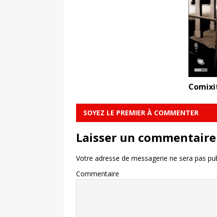
Comixi
SOYEZ LE PREMIER À COMMENTER
Laisser un commentaire
Votre adresse de messagerie ne sera pas pub
Commentaire