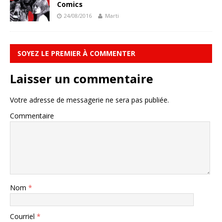
Comics
24/08/2016
Marti
SOYEZ LE PREMIER À COMMENTER
Laisser un commentaire
Votre adresse de messagerie ne sera pas publiée.
Commentaire
Nom
*
Courriel
*