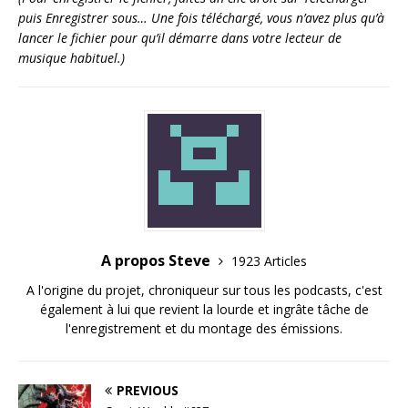
puis Enregistrer sous… Une fois téléchargé, vous n’avez plus qu’à
lancer le fichier pour qu’il démarre dans votre lecteur de
musique habituel.)
A propos Steve
1923 Articles
A l'origine du projet, chroniqueur sur tous les podcasts, c'est
également à lui que revient la lourde et ingrâte tâche de
l'enregistrement et du montage des émissions.
PREVIOUS