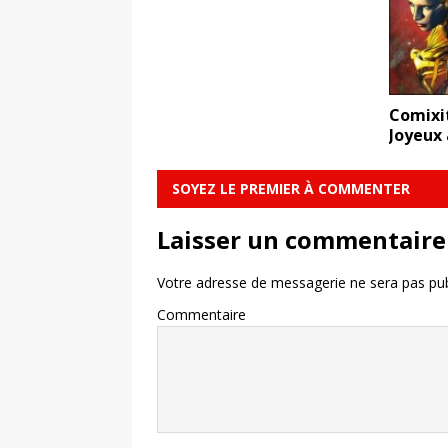
Comixi
Joyeux 
SOYEZ LE PREMIER À COMMENTER
Laisser un commentaire
Votre adresse de messagerie ne sera pas pub
Commentaire