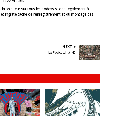
1922 Articles
, chroniqueur sur tous les podcasts, c'est également à lui
e et ingrâte tâche de l'enregistrement et du montage des
NEXT
Le Podcatch #145