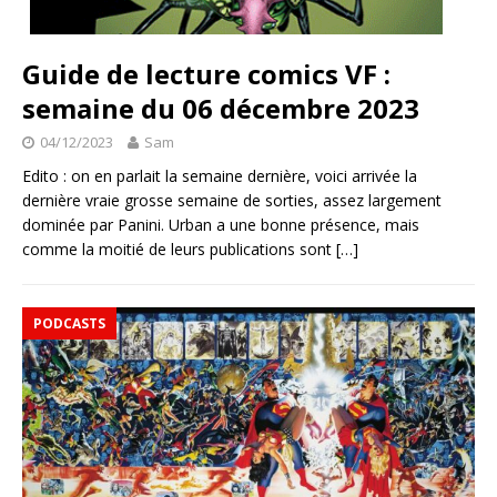
Guide de lecture comics VF :
semaine du 06 décembre 2023
04/12/2023
Sam
Edito : on en parlait la semaine dernière, voici arrivée la
dernière vraie grosse semaine de sorties, assez largement
dominée par Panini. Urban a une bonne présence, mais
comme la moitié de leurs publications sont
[…]
PODCASTS