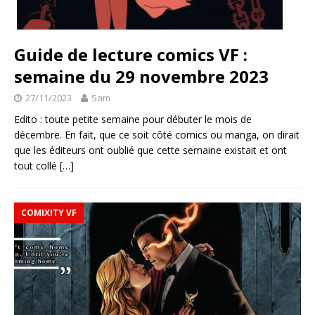
Guide de lecture comics VF :
semaine du 29 novembre 2023
27/11/2023
Sam
Edito : toute petite semaine pour débuter le mois de
décembre. En fait, que ce soit côté comics ou manga, on dirait
que les éditeurs ont oublié que cette semaine existait et ont
tout collé
[…]
COMIXITY VF