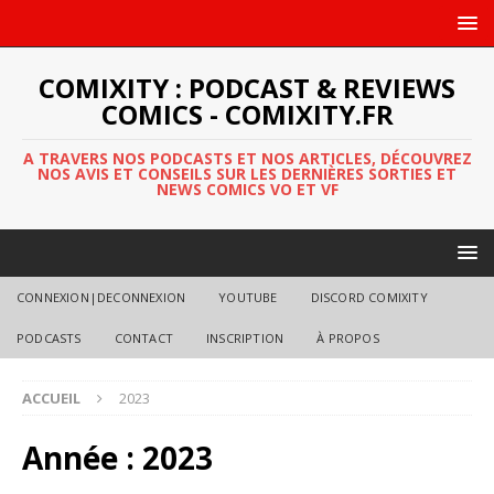
COMIXITY : PODCAST & REVIEWS
COMICS - COMIXITY.FR
A TRAVERS NOS PODCASTS ET NOS ARTICLES, DÉCOUVREZ
NOS AVIS ET CONSEILS SUR LES DERNIÈRES SORTIES ET
NEWS COMICS VO ET VF
CONNEXION|DECONNEXION
YOUTUBE
DISCORD COMIXITY
PODCASTS
CONTACT
INSCRIPTION
À PROPOS
ACCUEIL
2023
Année :
2023