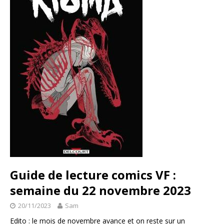
Guide de lecture comics VF :
semaine du 22 novembre 2023
20/11/2023
Sam
Edito : le mois de novembre avance et on reste sur un