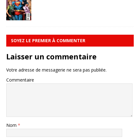
SOYEZ LE PREMIER À COMMENTER
Laisser un commentaire
Votre adresse de messagerie ne sera pas publiée.
Commentaire
Nom
*