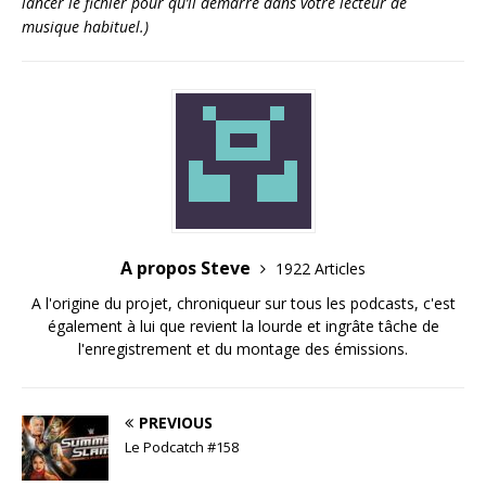
lancer le fichier pour qu’il démarre dans votre lecteur de
musique habituel.)
A propos Steve
1922 Articles
A l'origine du projet, chroniqueur sur tous les podcasts, c'est
également à lui que revient la lourde et ingrâte tâche de
l'enregistrement et du montage des émissions.
PREVIOUS
Le Podcatch #158