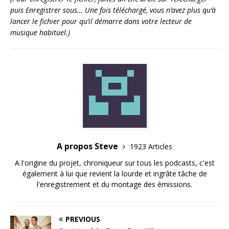
puis Enregistrer sous… Une fois téléchargé, vous n’avez plus qu’à
lancer le fichier pour qu’il démarre dans votre lecteur de
musique habituel.)
A propos Steve
1923 Articles
A l'origine du projet, chroniqueur sur tous les podcasts, c'est
également à lui que revient la lourde et ingrâte tâche de
l'enregistrement et du montage des émissions.
PREVIOUS