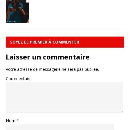
SOYEZ LE PREMIER À COMMENTER
Laisser un commentaire
Votre adresse de messagerie ne sera pas publiée.
Commentaire
Nom
*