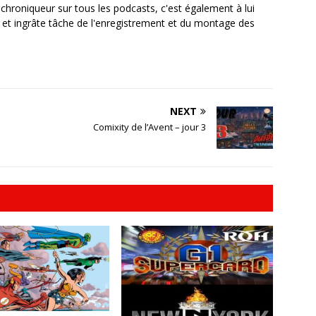
, chroniqueur sur tous les podcasts, c'est également à lui
e et ingrâte tâche de l'enregistrement et du montage des
NEXT
Comixity de l’Avent – jour 3