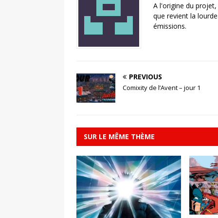
A l'origine du projet
que revient la lourd
émissions.
PREVIOUS
Comixity de l’Avent – jour 1
SUR LE MÊME THÈME