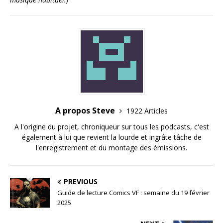
A propos Steve
1922 Articles
A l'origine du projet, chroniqueur sur tous les podcasts, c'est
également à lui que revient la lourde et ingrâte tâche de
l'enregistrement et du montage des émissions.
PREVIOUS
Guide de lecture Comics VF : semaine du 19 février
2025