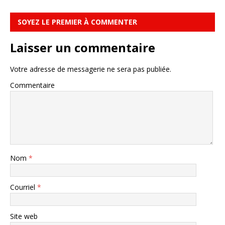
SOYEZ LE PREMIER À COMMENTER
Laisser un commentaire
Votre adresse de messagerie ne sera pas publiée.
Commentaire
Nom
*
Courriel
*
Site web