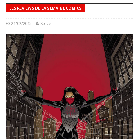
LES REVIEWS DE LA SEMAINE COMICS
21/02/2015
Steve