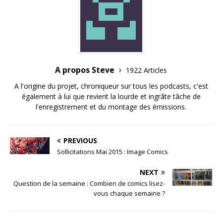
A propos Steve
1922 Articles
A l'origine du projet, chroniqueur sur tous les podcasts, c'est
également à lui que revient la lourde et ingrâte tâche de
l'enregistrement et du montage des émissions.
PREVIOUS
Sollicitations Mai 2015 : Image Comics
NEXT
Question de la semaine : Combien de comics lisez-
vous chaque semaine ?