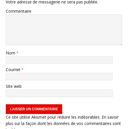
Votre adresse de messagerie ne sera pas publiée.
Commentaire
Nom
*
Courriel
*
Site web
Ce site utilise Akismet pour réduire les indésirables.
En savoir
plus sur la façon dont les données de vos commentaires sont