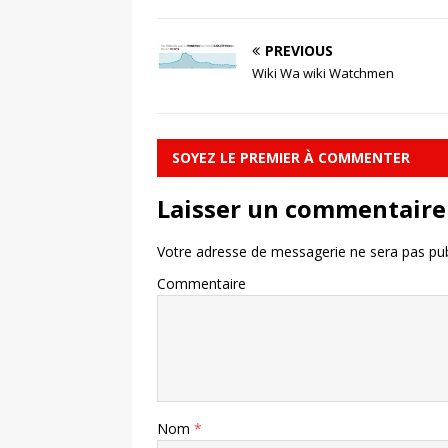
PREVIOUS
Wiki Wa wiki Watchmen
SOYEZ LE PREMIER À COMMENTER
Laisser un commentaire
Votre adresse de messagerie ne sera pas pub
Commentaire
Nom
*