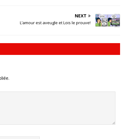
NEXT
L’amour est aveugle et Lois le prouve!
liée.