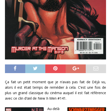
Ça fait un petit moment que je n’avais pas fait de Déjà vu,
alors il est était temps de remédier à cela. C’est une fois de
plus un grand classique du cinéma auquel il est fait référence
avec ce clin d’œil de New X-Men #141.
Au-delà