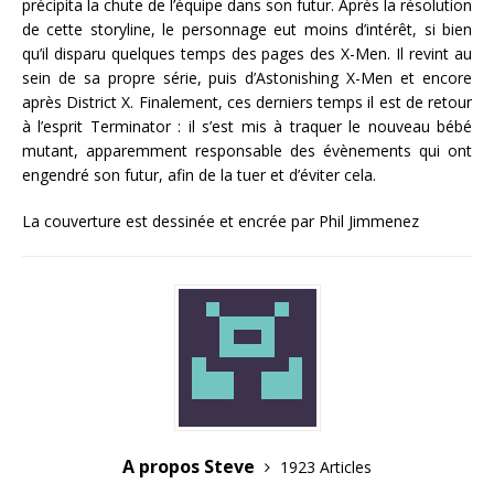
précipita la chute de l’équipe dans son futur. Après la résolution
de cette storyline, le personnage eut moins d’intérêt, si bien
qu’il disparu quelques temps des pages des X-Men. Il revint au
sein de sa propre série, puis d’Astonishing X-Men et encore
après District X. Finalement, ces derniers temps il est de retour
à l’esprit Terminator : il s’est mis à traquer le nouveau bébé
mutant, apparemment responsable des évènements qui ont
engendré son futur, afin de la tuer et d’éviter cela.
La couverture est dessinée et encrée par Phil Jimmenez
A propos Steve
1923 Articles