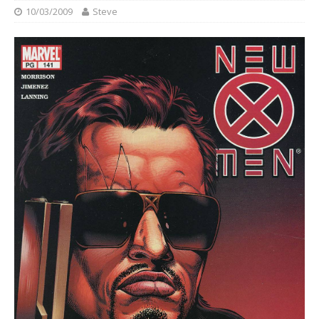
10/03/2009
Steve