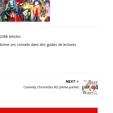
2388 Articles
donne ses conseils dans des guides de lectures
NEXT
Comixity Chronicles #2 (2ème partie)