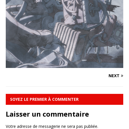
NEXT
SOYEZ LE PREMIER À COMMENTER
Laisser un commentaire
Votre adresse de messagerie ne sera pas publiée.