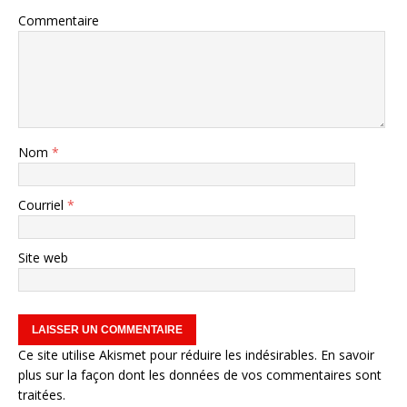
Commentaire
Nom
*
Courriel
*
Site web
Ce site utilise Akismet pour réduire les indésirables.
En savoir
plus sur la façon dont les données de vos commentaires sont
traitées
.