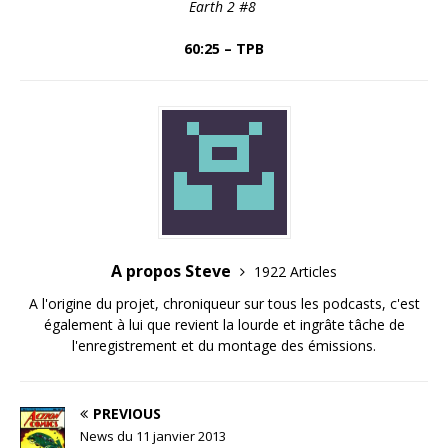
Earth 2 #8
60:25 – TPB
A propos Steve
1922 Articles
A l'origine du projet, chroniqueur sur tous les podcasts, c'est
également à lui que revient la lourde et ingrâte tâche de
l'enregistrement et du montage des émissions.
PREVIOUS
News du 11 janvier 2013