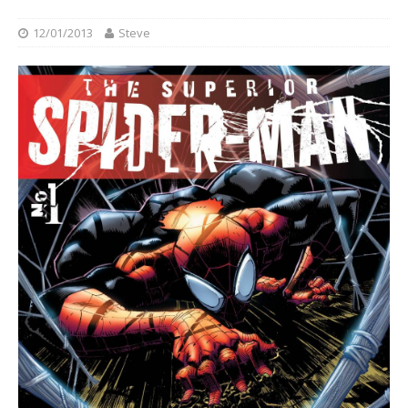
12/01/2013
Steve