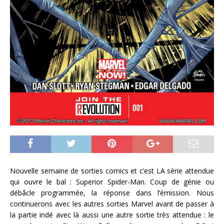
Nouvelle semaine de sorties comics et c’est LA série attendue
qui ouvre le bal : Superior Spider-Man. Coup de génie ou
débâcle programmée, la réponse dans l’émission. Nous
continuerons avec les autres sorties Marvel avant de passer à
la partie indé avec là aussi une autre sortie très attendue : le