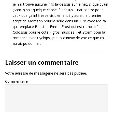
je n’ai trouvé aucune info là-dessus sur le net, si quelqu’un
(Sam ?) sait quelque chose là dessus… Par contre pour
ceux que ça intéresse visiblement il y aurait le premier
script de Morrison pour la série dans un TPB avec Moïra
qui remplace Beast et Emma Frost qui est remplacée par
Colossus pour le côté « gros muscles » et Storm pour la
romance avec Cyclops. Je suis curieux de voir ce que ça
aurait pu donner.
Laisser un commentaire
Votre adresse de messagerie ne sera pas publiée.
Commentaire