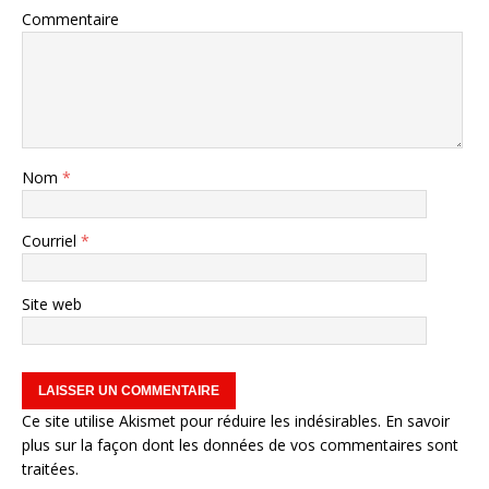
Commentaire
Nom
*
Courriel
*
Site web
Ce site utilise Akismet pour réduire les indésirables.
En savoir
plus sur la façon dont les données de vos commentaires sont
traitées
.