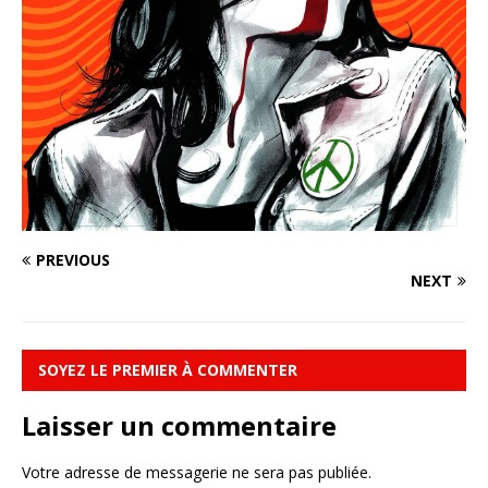
PREVIOUS
NEXT
SOYEZ LE PREMIER À COMMENTER
Laisser un commentaire
Votre adresse de messagerie ne sera pas publiée.