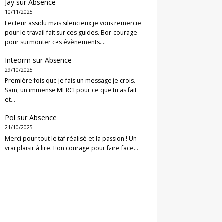
Jay
sur
Absence
10/11/2025
Lecteur assidu mais silencieux je vous remercie
pour le travail fait sur ces guides. Bon courage
pour surmonter ces évènements.…
Inteorm
sur
Absence
29/10/2025
Première fois que je fais un message je crois.
Sam, un immense MERCI pour ce que tu as fait
et…
Pol
sur
Absence
21/10/2025
Merci pour tout le taf réalisé et la passion ! Un
vrai plaisir à lire. Bon courage pour faire face…