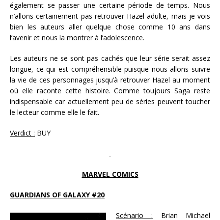
également se passer une certaine période de temps. Nous
n’allons certainement pas retrouver Hazel adulte, mais je vois
bien les auteurs aller quelque chose comme 10 ans dans
l’avenir et nous la montrer à l’adolescence.
Les auteurs ne se sont pas cachés que leur série serait assez
longue, ce qui est compréhensible puisque nous allons suivre
la vie de ces personnages jusqu’à retrouver Hazel au moment
où elle raconte cette histoire. Comme toujours Saga reste
indispensable car actuellement peu de séries peuvent toucher
le lecteur comme elle le fait.
Verdict :
BUY
MARVEL COMICS
GUARDIANS OF GALAXY #20
Scénario :
Brian Michael