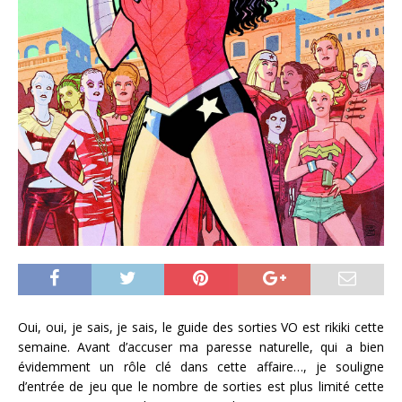
Oui, oui, je sais, je sais, le guide des sorties VO est rikiki cette
semaine. Avant d’accuser ma paresse naturelle, qui a bien
évidemment un rôle clé dans cette affaire…, je souligne
d’entrée de jeu que le nombre de sorties est plus limité cette