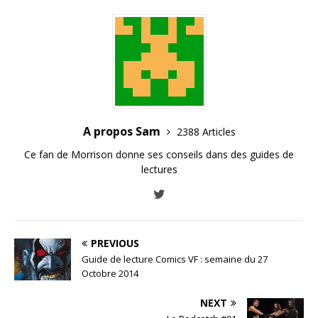
A propos Sam
2388 Articles
Ce fan de Morrison donne ses conseils dans des guides de
lectures
PREVIOUS
Guide de lecture Comics VF : semaine du 27
Octobre 2014
NEXT