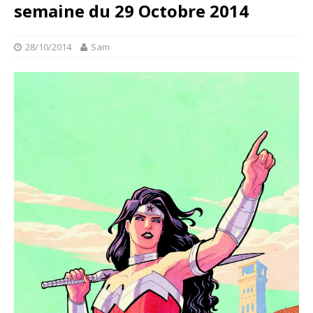
semaine du 29 Octobre 2014
28/10/2014
Sam