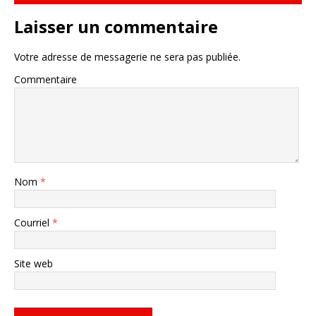
Laisser un commentaire
Votre adresse de messagerie ne sera pas publiée.
Commentaire
Nom
*
Courriel
*
Site web