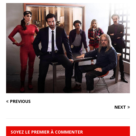
PREVIOUS
NEXT
SOYEZ LE PREMIER À COMMENTER