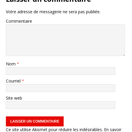
Votre adresse de messagerie ne sera pas publiée.
Commentaire
Nom
*
Courriel
*
Site web
Ce site utilise Akismet pour réduire les indésirables.
En savoir