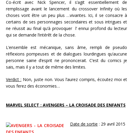
Co-écrit avec Nick Spencer, il s’agit essentiellement de
remplissage avant le lancement du crossover Infinity où les
choses vont être un peu plus …vivantes. Ici, il se consacre à
certains de ses personnages secondaires et sous intrigues et
ne réussit au final qu’à provoquer l’ ennui profond du lecteur
qui se demande l’intérêt de la chose.
L’ensemble est mécanique, sans âme, rempli de pseudo
réflexions pompeuses et de dialogues lourdingues qu’aucune
personne saine d’esprit ne prononcerait. C’est du comics je
sais, mais il y a tout de même des limites.
Verdict :
Non, juste non. Vous l’aurez compris, écoutez moi et
vous ferez des économies…
MARVEL SELECT : AVENGERS – LA CROISADE DES ENFANTS
Date de sortie
: 29 avril 2015