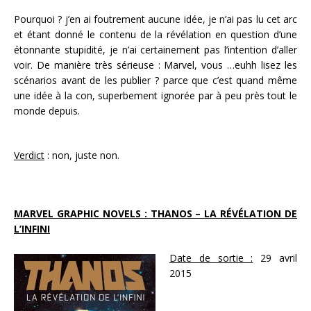
Pourquoi ? j’en ai foutrement aucune idée, je n’ai pas lu cet arc
et étant donné le contenu de la révélation en question d’une
étonnante stupidité, je n’ai certainement pas l’intention d’aller
voir. De manière très sérieuse : Marvel, vous …euhh lisez les
scénarios avant de les publier ? parce que c’est quand même
une idée à la con, superbement ignorée par à peu près tout le
monde depuis.
Verdict
: non, juste non.
MARVEL GRAPHIC NOVELS : THANOS – LA RÉVÉLATION DE
L’INFINI
Date de sortie :
29 avril
2015