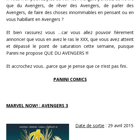
que du Avengers, de rêver des Avengers, de parler des
Avengers, de faire des choses innommables en pensant ou en
vous habillant en Avengers ?
Et bien rassurez vous …car vous allez pouvoir fièrement
annoncer que vous en avez le ras le XXX, que vous avez atteint
et dépassé le point de saturation cette semaine, puisque
Panini ne propose QUE DU AVENGERS !!!
Et accrochez vous…parce que je pense que ce n’est pas fini..
PANINI COMICS
MARVEL NOW! : AVENGERS 3
Date de sortie
: 29 avril 2015