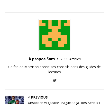
A propos Sam
2388 Articles
Ce fan de Morrison donne ses conseils dans des guides de
lectures
PREVIOUS
Unspoken VF : Justice League Saga Hors-Série #1