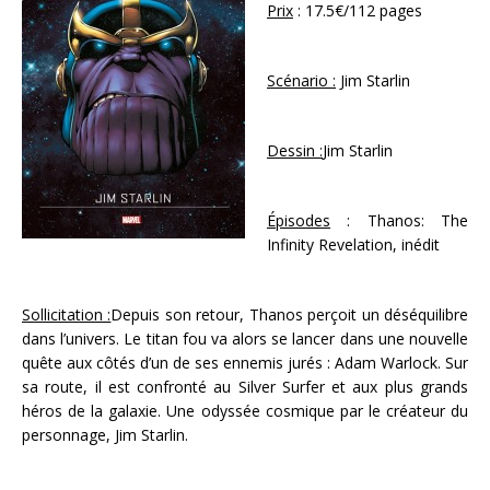
Prix
: 17.5€/112 pages
Scénario :
Jim Starlin
Dessin :
Jim Starlin
Épisodes
: Thanos: The
Infinity Revelation, inédit
Sollicitation :
Depuis son retour, Thanos perçoit un déséquilibre
dans l’univers. Le titan fou va alors se lancer dans une nouvelle
quête aux côtés d’un de ses ennemis jurés : Adam Warlock. Sur
sa route, il est confronté au Silver Surfer et aux plus grands
héros de la galaxie. Une odyssée cosmique par le créateur du
personnage, Jim Starlin.