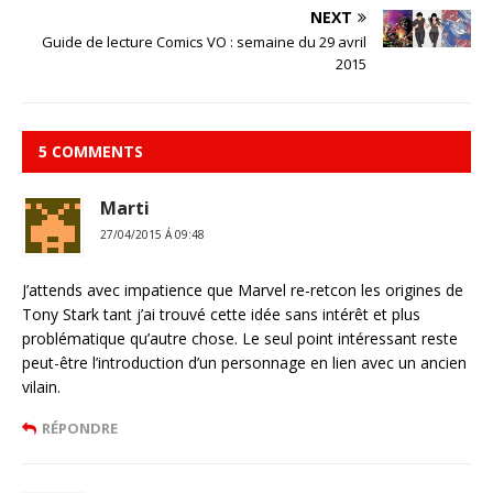
NEXT
Guide de lecture Comics VO : semaine du 29 avril
2015
5 COMMENTS
Marti
27/04/2015 Á 09:48
J’attends avec impatience que Marvel re-retcon les origines de
Tony Stark tant j’ai trouvé cette idée sans intérêt et plus
problématique qu’autre chose. Le seul point intéressant reste
peut-être l’introduction d’un personnage en lien avec un ancien
vilain.
RÉPONDRE