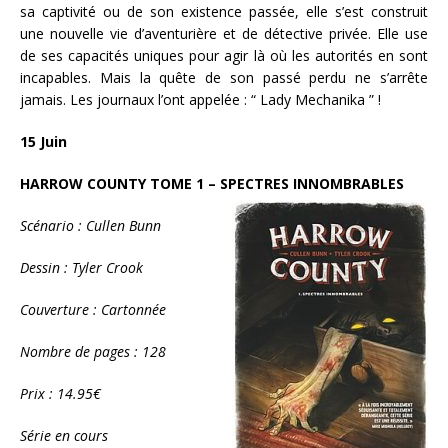
sa captivité ou de son existence passée, elle s’est construit
une nouvelle vie d’aventurière et de détective privée. Elle use
de ses capacités uniques pour agir là où les autorités en sont
incapables. Mais la quête de son passé perdu ne s’arrête
jamais. Les journaux l’ont appelée : “ Lady Mechanika ” !
15 Juin
HARROW COUNTY TOME 1 – SPECTRES INNOMBRABLES
Scénario : Cullen Bunn
Dessin : Tyler Crook
Couverture : Cartonnée
Nombre de pages : 128
Prix : 14.95€
Série en cours