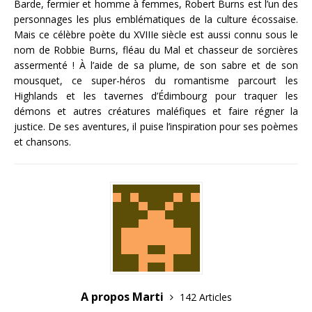
Barde, fermier et homme à femmes, Robert Burns est l’un des
personnages les plus emblématiques de la culture écossaise.
Mais ce célèbre poète du XVIIIe siècle est aussi connu sous le
nom de Robbie Burns, fléau du Mal et chasseur de sorcières
assermenté ! À l’aide de sa plume, de son sabre et de son
mousquet, ce super-héros du romantisme parcourt les
Highlands et les tavernes d’Édimbourg pour traquer les
démons et autres créatures maléfiques et faire régner la
justice. De ses aventures, il puise l’inspiration pour ses poèmes
et chansons.
A propos Marti
142 Articles