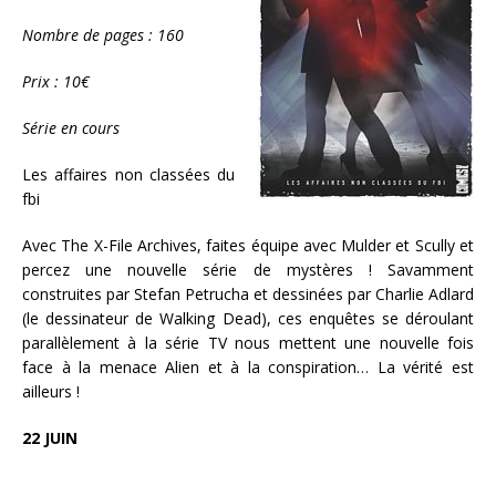
Nombre de pages : 160
Prix : 10€
Série en cours
Les affaires non classées du
fbi
Avec The X-File Archives, faites équipe avec Mulder et Scully et
percez une nouvelle série de mystères ! Savamment
construites par Stefan Petrucha et dessinées par Charlie Adlard
(le dessinateur de Walking Dead), ces enquêtes se déroulant
parallèlement à la série TV nous mettent une nouvelle fois
face à la menace Alien et à la conspiration… La vérité est
ailleurs !
22 JUIN