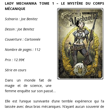
LADY MECHANIKA TOME 1 – LE MYSTÈRE DU CORPS
MÉCANIQUE
Scénario : Joe Benitez
Dessin : Joe Benitez
Couverture : Cartonnée
Nombre de pages : 112
Prix : 12.99€
Série en cours
Dans un monde fait de
magie et de science, une
femme enquête sur son passé…
Elle est l’unique survivante d’une terrible expérience qui l’a
laissée avec deux bras mécaniques. N’ayant aucun souvenir de