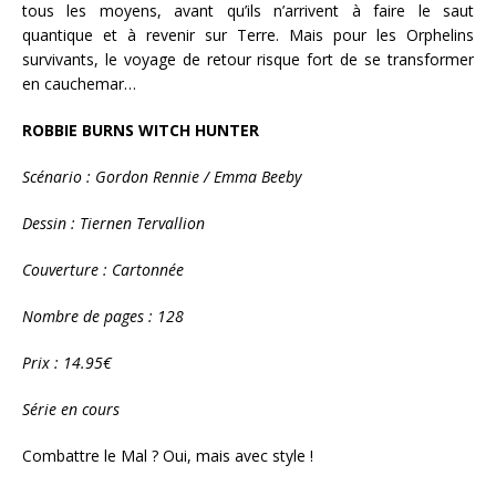
tous les moyens, avant qu’ils n’arrivent à faire le saut
quantique et à revenir sur Terre. Mais pour les Orphelins
survivants, le voyage de retour risque fort de se transformer
en cauchemar…
ROBBIE BURNS WITCH HUNTER
Scénario : Gordon Rennie / Emma Beeby
Dessin : Tiernen Tervallion
Couverture : Cartonnée
Nombre de pages : 128
Prix : 14.95€
Série en cours
Combattre le Mal ? Oui, mais avec style !