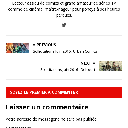
Lecteur assidu de comics et grand amateur de séries TV
comme de cinéma, maître-nageur pour poneys à ses heures
perdues.
PREVIOUS
Sollicitations Juin 2016 : Urban Comics
NEXT
Sollicitations Juin 2016 : Delcourt
SOYEZ LE PREMIER À COMMENTER
Laisser un commentaire
Votre adresse de messagerie ne sera pas publiée.