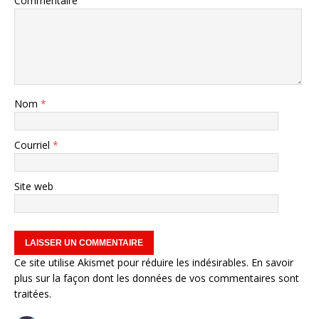
Commentaire
Nom
*
Courriel
*
Site web
Ce site utilise Akismet pour réduire les indésirables.
En savoir
plus sur la façon dont les données de vos commentaires sont
traitées
.