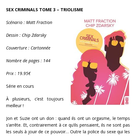
SEX CRIMINALS TOME 3 – TRIOLISME
Scénario : Matt Fraction
Dessin : Chip Zdarsky
Couverture : Cartonnée
Nombre de pages : 144
Prix : 19.95€
Série en cours
À plusieurs, c’est toujours
meilleur !
Jon et Suzie ont un don : quand ils ont un orgasme, le temps
s’arrête. Et, contrairement à ce qu’ils pensaient, ils ne sont pas
les seuls à jouir de ce pouvoir… Outre la police du sexe qui les