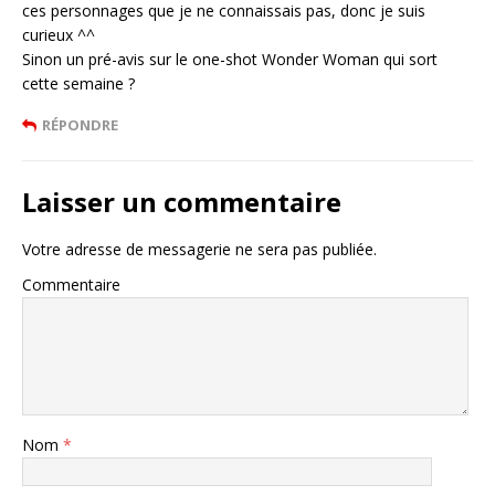
ces personnages que je ne connaissais pas, donc je suis
curieux ^^
Sinon un pré-avis sur le one-shot Wonder Woman qui sort
cette semaine ?
RÉPONDRE
Laisser un commentaire
Votre adresse de messagerie ne sera pas publiée.
Commentaire
Nom
*