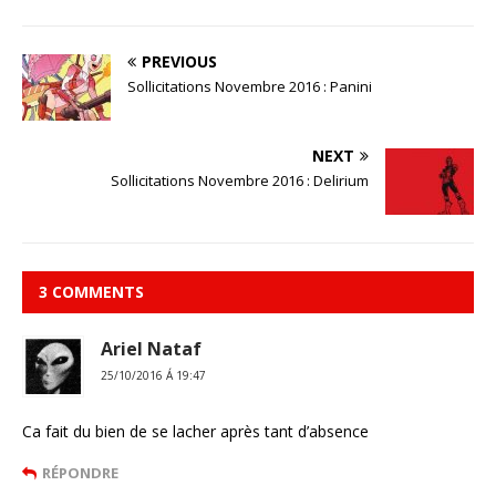
PREVIOUS
Sollicitations Novembre 2016 : Panini
NEXT
Sollicitations Novembre 2016 : Delirium
3 COMMENTS
Ariel Nataf
25/10/2016 Á 19:47
Ca fait du bien de se lacher après tant d’absence
RÉPONDRE