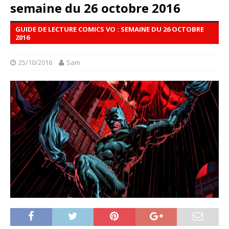
semaine du 26 octobre 2016
GUIDE DE LECTURE COMICS VO : SEMAINE DU 26 OCTOBRE
2016
25/10/2016
Sam