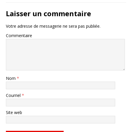
Laisser un commentaire
Votre adresse de messagerie ne sera pas publiée.
Commentaire
Nom
*
Courriel
*
Site web