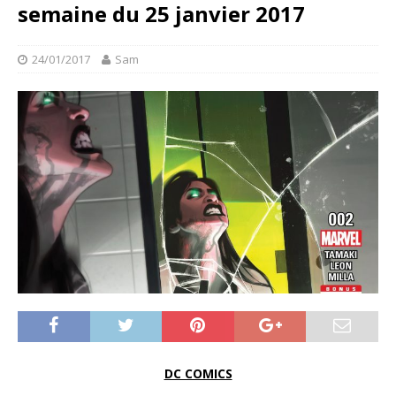
semaine du 25 janvier 2017
24/01/2017
Sam
DC COMICS