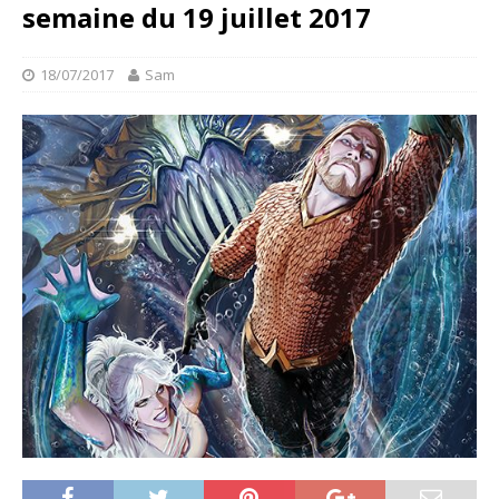
semaine du 19 juillet 2017
18/07/2017
Sam