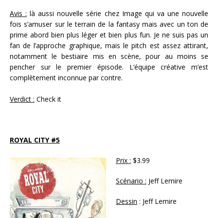
Avis :
là aussi nouvelle série chez Image qui va une nouvelle
fois s’amuser sur le terrain de la fantasy mais avec un ton de
prime abord bien plus léger et bien plus fun. Je ne suis pas un
fan de l’approche graphique, mais le pitch est assez attirant,
notamment le bestiaire mis en scène, pour au moins se
pencher sur le premier épisode. L’équipe créative m’est
complètement inconnue par contre.
Verdict :
Check it
ROYAL CITY #5
Prix :
$3.99
Scénario :
Jeff Lemire
Dessin
: Jeff Lemire