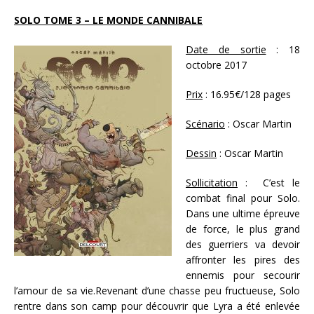
SOLO TOME 3 – LE MONDE CANNIBALE
Date de sortie
: 18
octobre 2017
Prix
: 16.95€/128 pages
Scénario
: Oscar Martin
Dessin
: Oscar Martin
Sollicitation
: C’est le
combat final pour Solo.
Dans une ultime épreuve
de force, le plus grand
des guerriers va devoir
affronter les pires des
ennemis pour secourir
l’amour de sa vie.Revenant d’une chasse peu fructueuse, Solo
rentre dans son camp pour découvrir que Lyra a été enlevée