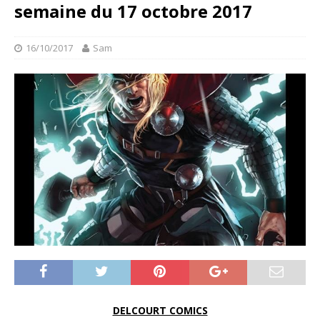
semaine du 17 octobre 2017
16/10/2017
Sam
DELCOURT COMICS