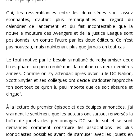
Oui, les ressemblances entre les deux séries sont assez
étonnantes, d’autant plus remarquables au regard du
calendrier de lancement et du fait incontestable que la
nouvelle mouture des Avengers et de la Justice League sont
positionnés l’un contre l’autre par les deux éditeurs. Ce n’est
pas nouveau, mais maintenant plus que jamais en tout cas.
Le tout motivé par le besoin simultané de redynamiser deux
titres phares un peu tombé dans la routine ces deux dernières
années. Comme on s’y attendait après avoir lu le DC Nation,
Scott Snyder et ses collègues ont décidé d’adopter l’approche
“on sort tout ce qu’on à, peu importe que ce soit absurde et
dingue”.
À la lecture du premier épisode et des équipes annoncées, j’ai
vraiment le sentiment que les auteurs ont surtout renversés la
boîte de jouets des personnages DC sur le sol et se sont
demandés comment construire les associations les plus
iconoclastes possibles avant de s’amuser avec les jouets en