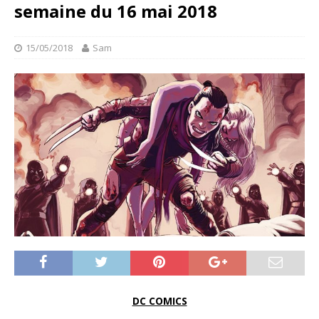
semaine du 16 mai 2018
15/05/2018
Sam
DC COMICS