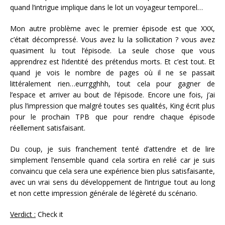
quand l’intrigue implique dans le lot un voyageur temporel…
Mon autre problème avec le premier épisode est que XXX,
c’était décompressé. Vous avez lu la sollicitation ? vous avez
quasiment lu tout l’épisode. La seule chose que vous
apprendrez est l’identité des prétendus morts. Et c’est tout. Et
quand je vois le nombre de pages où il ne se passait
littéralement rien…eurrgghhh, tout cela pour gagner de
l’espace et arriver au bout de l’épisode. Encore une fois, j’ai
plus l’impression que malgré toutes ses qualités, King écrit plus
pour le prochain TPB que pour rendre chaque épisode
réellement satisfaisant.
Du coup, je suis franchement tenté d’attendre et de lire
simplement l’ensemble quand cela sortira en relié car je suis
convaincu que cela sera une expérience bien plus satisfaisante,
avec un vrai sens du développement de l’intrigue tout au long
et non cette impression générale de légèreté du scénario.
Verdict :
Check it