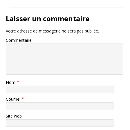
Laisser un commentaire
Votre adresse de messagerie ne sera pas publiée.
Commentaire
Nom
*
Courriel
*
Site web