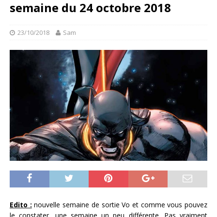
semaine du 24 octobre 2018
23/10/2018
Sam
Edito :
nouvelle semaine de sortie Vo et comme vous pouvez
le constater, une semaine un peu différente. Pas vraiment