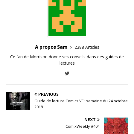
A propos Sam
2388 Articles
Ce fan de Morrison donne ses conseils dans des guides de
lectures
PREVIOUS
Guide de lecture Comics VF : semaine du 24 octobre
2018
NEXT
ComixWeekly #404