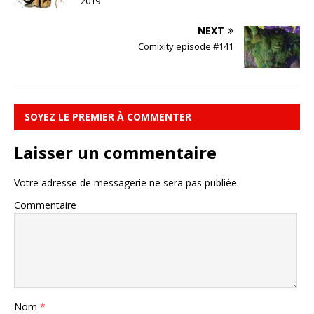
2019
NEXT
Comixity episode #141
SOYEZ LE PREMIER À COMMENTER
Laisser un commentaire
Votre adresse de messagerie ne sera pas publiée.
Commentaire
Nom
*