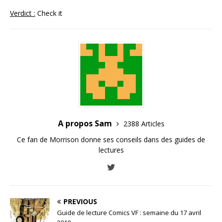
Verdict :
Check it
A propos Sam
2388 Articles
Ce fan de Morrison donne ses conseils dans des guides de
lectures
PREVIOUS
Guide de lecture Comics VF : semaine du 17 avril