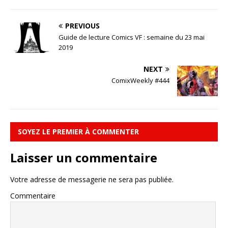
PREVIOUS
Guide de lecture Comics VF : semaine du 23 mai
2019
NEXT
ComixWeekly #444
SOYEZ LE PREMIER À COMMENTER
Laisser un commentaire
Votre adresse de messagerie ne sera pas publiée.
Commentaire