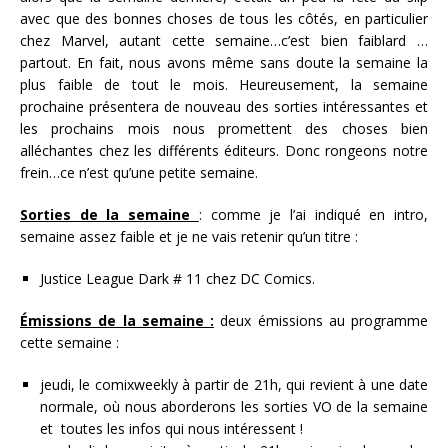
avec que des bonnes choses de tous les côtés, en particulier
chez Marvel, autant cette semaine…c’est bien faiblard …
partout. En fait, nous avons même sans doute la semaine la
plus faible de tout le mois. Heureusement, la semaine
prochaine présentera de nouveau des sorties intéressantes et
les prochains mois nous promettent des choses bien
alléchantes chez les différents éditeurs. Donc rongeons notre
frein…ce n’est qu’une petite semaine.
Sorties de la semaine
: comme je l’ai indiqué en intro,
semaine assez faible et je ne vais retenir qu’un titre :
Justice League Dark # 11 chez DC Comics.
Émissions de la semaine :
deux émissions au programme
cette semaine :
jeudi, le comixweekly à partir de 21h, qui revient à une date
normale, où nous aborderons les sorties VO de la semaine
et toutes les infos qui nous intéressent !