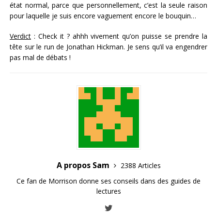
état normal, parce que personnellement, c’est la seule raison
pour laquelle je suis encore vaguement encore le bouquin…
Verdict
: Check it ? ahhh vivement qu’on puisse se prendre la
tête sur le run de Jonathan Hickman. Je sens qu’il va engendrer
pas mal de débats !
A propos Sam
2388 Articles
Ce fan de Morrison donne ses conseils dans des guides de
lectures