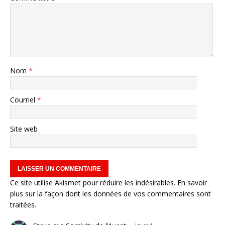
Nom
*
Courriel
*
Site web
Ce site utilise Akismet pour réduire les indésirables.
En savoir
plus sur la façon dont les données de vos commentaires sont
traitées
.