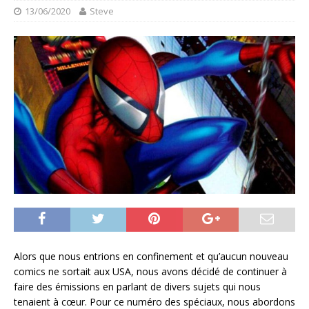
13/06/2020
Steve
Alors que nous entrions en confinement et qu’aucun nouveau
comics ne sortait aux USA, nous avons décidé de continuer à
faire des émissions en parlant de divers sujets qui nous
tenaient à cœur. Pour ce numéro des spéciaux, nous abordons