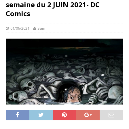
semaine du 2 JUIN 2021- DC
Comics
01/06/2021
Sam