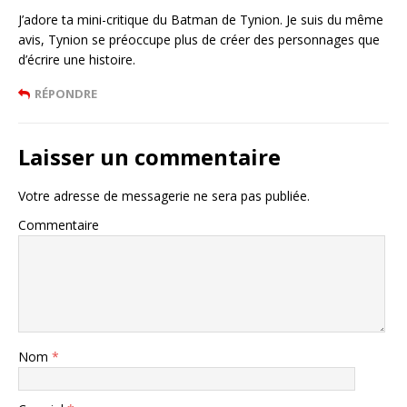
J’adore ta mini-critique du Batman de Tynion. Je suis du même
avis, Tynion se préoccupe plus de créer des personnages que
d’écrire une histoire.
RÉPONDRE
Laisser un commentaire
Votre adresse de messagerie ne sera pas publiée.
Commentaire
Nom
*