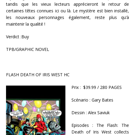
tandis que les vieux lecteurs apprécieront le retour de
certaines têtes connues ici ou là. Le mystère est bien installé,
les nouveaux personnages également, reste plus qu’à
maintenir la qualité !
Verdict :Buy
TPB/GRAPHIC NOVEL
FLASH DEATH OF IRIS WEST HC
Prix : $39.99 / 280 PAGES
Scénario : Gary Bates
Dessin : Alex Saviuk
Episodes : The Flash: The
Death of Iris West collects