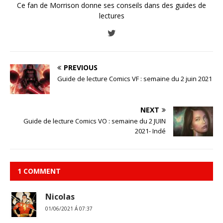
Ce fan de Morrison donne ses conseils dans des guides de
lectures
PREVIOUS
Guide de lecture Comics VF : semaine du 2 juin 2021
NEXT
Guide de lecture Comics VO : semaine du 2 JUIN
2021- Indé
1 COMMENT
Nicolas
01/06/2021 Á 07:37