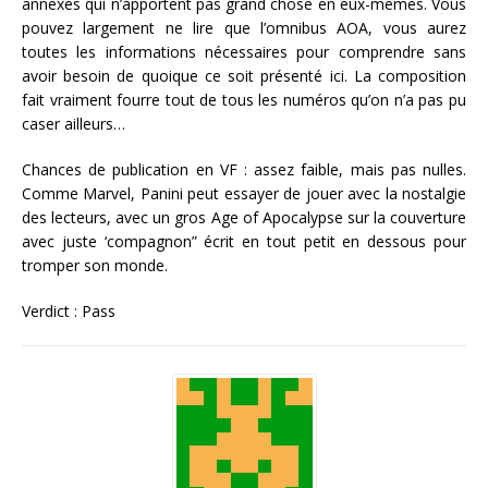
annexes qui n’apportent pas grand chose en eux-mêmes. Vous
pouvez largement ne lire que l’omnibus AOA, vous aurez
toutes les informations nécessaires pour comprendre sans
avoir besoin de quoique ce soit présenté ici. La composition
fait vraiment fourre tout de tous les numéros qu’on n’a pas pu
caser ailleurs…
Chances de publication en VF : assez faible, mais pas nulles.
Comme Marvel, Panini peut essayer de jouer avec la nostalgie
des lecteurs, avec un gros Age of Apocalypse sur la couverture
avec juste ‘compagnon” écrit en tout petit en dessous pour
tromper son monde.
Verdict : Pass