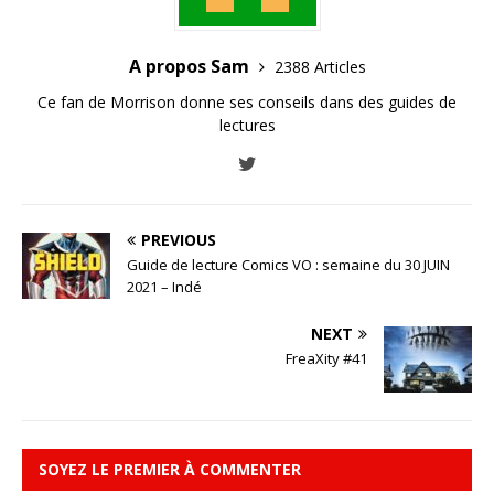
A propos Sam
2388 Articles
Ce fan de Morrison donne ses conseils dans des guides de
lectures
PREVIOUS
Guide de lecture Comics VO : semaine du 30 JUIN
2021 – Indé
NEXT
FreaXity #41
SOYEZ LE PREMIER À COMMENTER