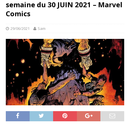
semaine du 30 JUIN 2021 – Marvel
Comics
29/06/2021
Sam