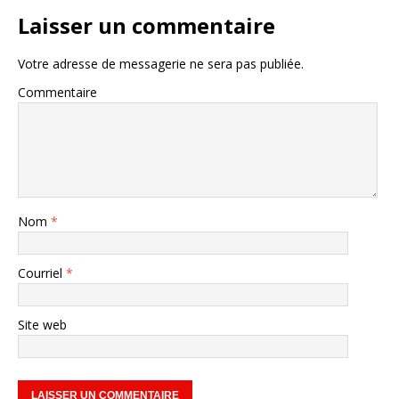
Laisser un commentaire
Votre adresse de messagerie ne sera pas publiée.
Commentaire
Nom
*
Courriel
*
Site web