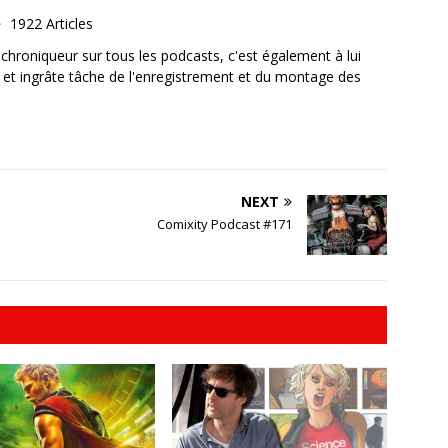
1922 Articles
, chroniqueur sur tous les podcasts, c'est également à lui
e et ingrâte tâche de l'enregistrement et du montage des
NEXT
Comixity Podcast #171