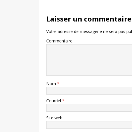
Laisser un commentaire
Votre adresse de messagerie ne sera pas pub
Commentaire
Nom
*
Courriel
*
Site web