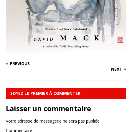
PREVIOUS
NEXT
SOYEZ LE PREMIER À COMMENTER
Laisser un commentaire
Votre adresse de messagerie ne sera pas publiée.
Commentaire