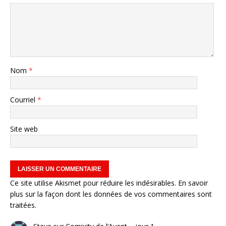
Nom
*
Courriel
*
Site web
Ce site utilise Akismet pour réduire les indésirables.
En savoir
plus sur la façon dont les données de vos commentaires sont
traitées
.