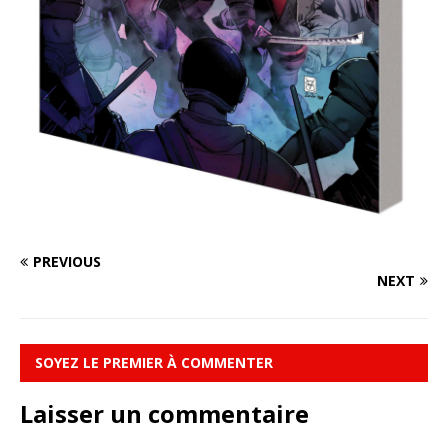
PREVIOUS
NEXT
SOYEZ LE PREMIER À COMMENTER
Laisser un commentaire