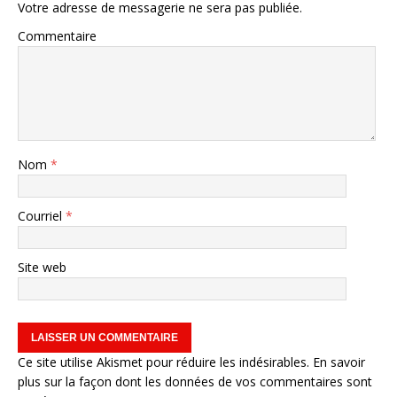
Votre adresse de messagerie ne sera pas publiée.
Commentaire
Nom
*
Courriel
*
Site web
Ce site utilise Akismet pour réduire les indésirables.
En savoir
plus sur la façon dont les données de vos commentaires sont