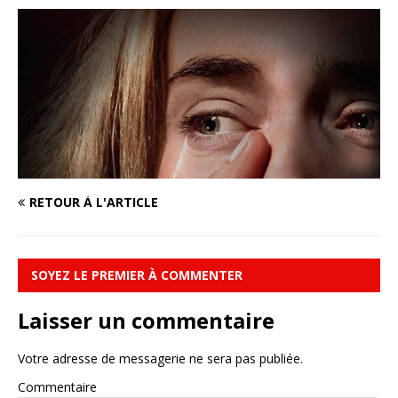
RETOUR À L'ARTICLE
SOYEZ LE PREMIER À COMMENTER
Laisser un commentaire
Votre adresse de messagerie ne sera pas publiée.
Commentaire