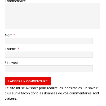
Commentaire
Nom
*
Courriel
*
Site web
Ce site utilise Akismet pour réduire les indésirables.
En savoir
plus sur la façon dont les données de vos commentaires sont
traitées
.