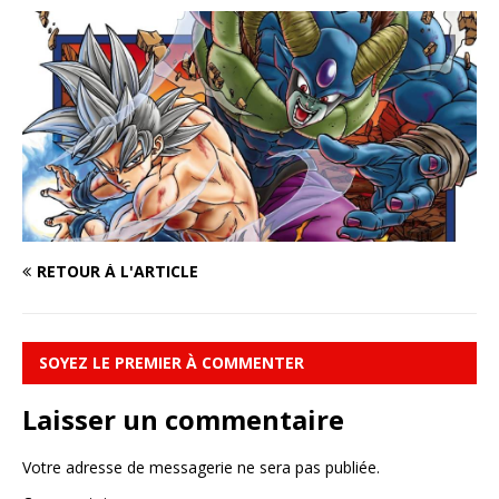
RETOUR À L'ARTICLE
SOYEZ LE PREMIER À COMMENTER
Laisser un commentaire
Votre adresse de messagerie ne sera pas publiée.