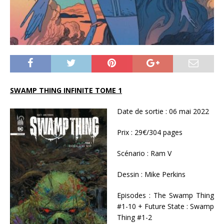
SWAMP THING INFINITE TOME 1
Date de sortie : 06 mai 2022
Prix : 29€/304 pages
Scénario : Ram V
Dessin : Mike Perkins
Episodes : The Swamp Thing
#1-10 + Future State : Swamp
Thing #1-2