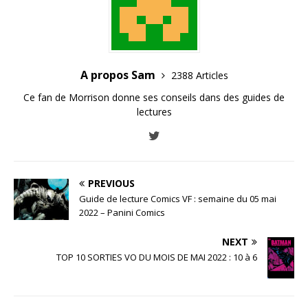
A propos Sam
2388 Articles
Ce fan de Morrison donne ses conseils dans des guides de
lectures
PREVIOUS
Guide de lecture Comics VF : semaine du 05 mai
2022 – Panini Comics
NEXT
TOP 10 SORTIES VO DU MOIS DE MAI 2022 : 10 à 6