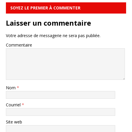
SOYEZ LE PREMIER À COMMENTER
Laisser un commentaire
Votre adresse de messagerie ne sera pas publiée.
Commentaire
Nom
*
Courriel
*
Site web