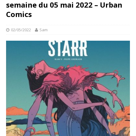
semaine du 05 mai 2022 – Urban
Comics
02/05/2022
Sam